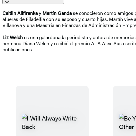
Caitlin Alifirenka
y
Martín Ganda
se conocieron como amigos po
afueras de Filadelfia con su esposo y cuarto hijas. Martín viv
Villanova y una Maestría en Finanzas de Administración Empres
Liz Welch
es una galardonada periodista y autora de memorias, 
hermana Diana Welch y recibió el premio ALA Alex. Sus escrit
publicaciones.