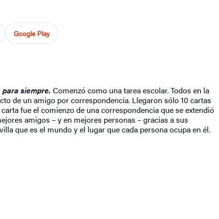
Google Play
s para siempre.
Comenzó como una tarea escolar. Todos en la
yecto de un amigo por correspondencia. Llegaron sólo 10 cartas
ta carta fue el comienzo de una correspondencia que se extendió
mejores amigos – y en mejores personas – gracias a sus
avilla que es el mundo y el lugar que cada persona ocupa en él.